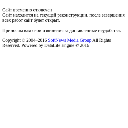
Сайт временно отключен
Сайт находится на текущей реконструкции, после завершения
всех работ сайт будет открыт.
Приносим вам свои извинения за доставленные неудобства.
Copyright © 2004–2016
SoftNews Media Group
All Rights
Reserved. Powered by DataLife Engine © 2016